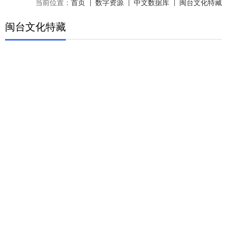
当前位置：
首页
数字资源
中文数据库
闽台文化特藏
闽台文化特藏