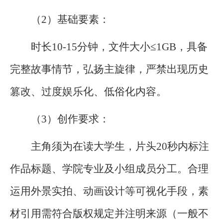
（2）基础要素：
时长10-15分钟，文件大小≤1GB，具备
完整故事情节，弘扬主旋律，严禁出现历史
篡改、过度娱乐化、低俗化内容。
（3）创作要求：
主角须为在读大学生，片头20秒内标注
作品标题、学院专业及小组成员分工。
合理
运用外景实拍、动画设计等可视化手段，素
材引用需符合版权规定并注明来源（一般不