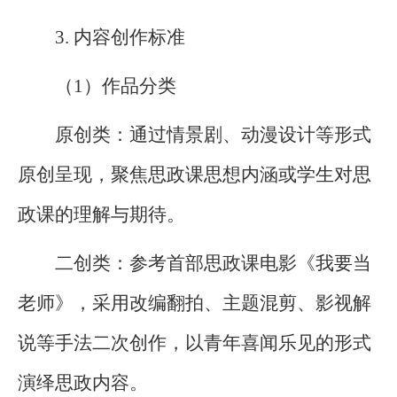
3. 内容创作标准
（1）作品分类
原创类：通过情景剧、动漫设计等形式
原创呈现，聚焦思政课思想内涵或学生对思
政课的理解与期待。
二创类：参考首部思政课电影《我要当
老师》，采用改编翻拍、主题混剪、影视解
说等手法二次创作，以青年喜闻乐见的形式
演绎思政内容。