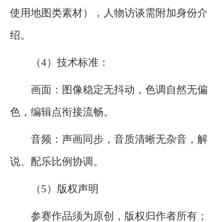
使用地图类素材），人物访谈需附加身份介
绍
。
（4）技术标准：
画面：图像稳定无抖动，色调自然无偏
色，编辑点衔接流畅。
音频：声画同步，音质清晰无杂音，解
说、配乐比例协调。
（5）版权声明
参赛作品须为原创，版权归作者所有；