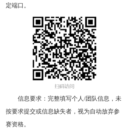
定端口。
信息要求：完整填写个人/团队信息，未
按要求提交或信息缺失者，视为自动放弃参
赛资格。