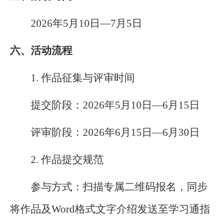
2026年5月10日—7月5日
六、活动流程
1. 作品征集与评审时间
提交阶段：2026年5月10日
—
6月15日
评审阶段：2026年6月15日—6月30日
2. 作品提交规范
参与方式：扫描专属二维码报名，同步
将作品及Word格式文字介绍发送至学习通指