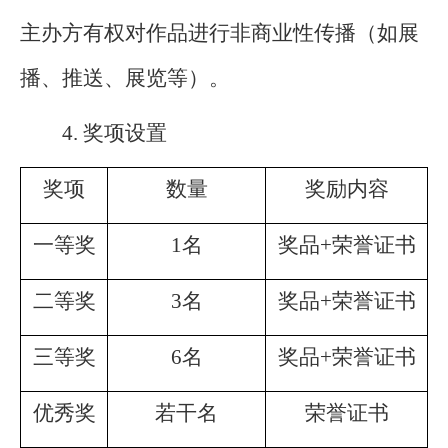
主办方有权对作品进行非商业性传播（如展
播、推送、展览等）。
4.
奖项设置
奖项
数量
奖励内容
一等奖
1名
奖品+荣誉证书
二等奖
3名
奖品+荣誉证书
三等奖
6名
奖品+荣誉证书
优秀奖
若干名
荣誉证书