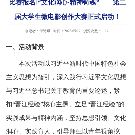
比赛报名‖“文化润心·精神铸魂”——第二
届大学生微电影创作大赛正式启动！
创建者：李诗琪
时间：2026/05/12
浏览次数：
112
一、活动背景
本次活动以习近平新时代中国特色社会
主义思想为指引，深入践行习近平文化思想
与习近平总书记关于教育的重要论述，紧
扣“晋江经验”核心主题。立足“晋江经验”的
实践成果与精神内涵，坚持思想引领、文化
润心、实践育人，引导师生以青年视角挖