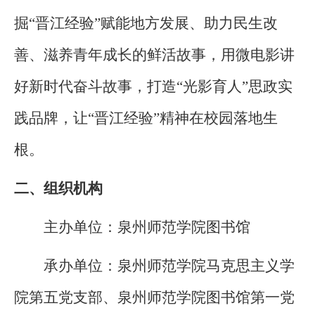
掘“晋江经验”赋能地方发展、助力民生改
善、滋养青年成长的鲜活故事，用微电影讲
好新时代奋斗故事，打造“光影育人”思政实
践品牌，让“晋江经验”精神在校园落地生
根。
二、组织机构
主办单位：泉州师范学院图书馆
承办单位：泉州师范学院马克思主义学
院第五党支部、泉州师范学院图书馆第一党