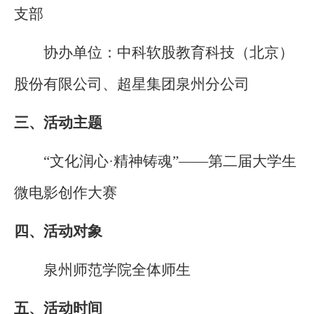
支部
协办单位：中科软股教育科技（北京）
股份有限公司、超星集团泉州分公司
三、活动主题
“文化润心·精神铸魂”——第二届大学生
微电影创作大赛
四、活动对象
泉州师范学院全体师生
五、活动时间