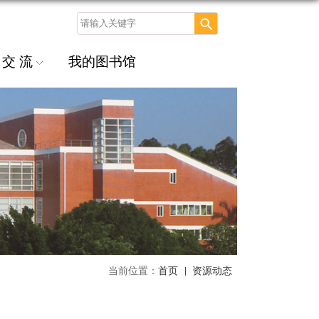
交 流
我的图书馆
当前位置：
首页
资源动态