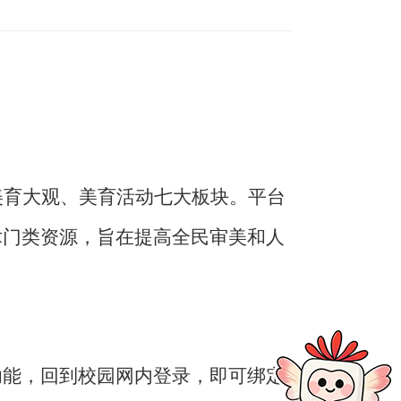
育大观、美育活动七大板块。平台
术门类资源，旨在提高全民审美和人
功能，回到校园网内登录，即可绑定