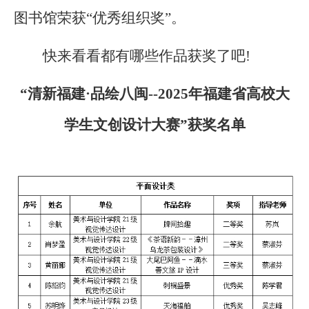
图书馆荣获“优秀组织奖”。
快来看看都有哪些作品获奖了吧!
“清新福建·品绘八闽--2025年福建省高校大
学生文创设计大赛”获
奖名单