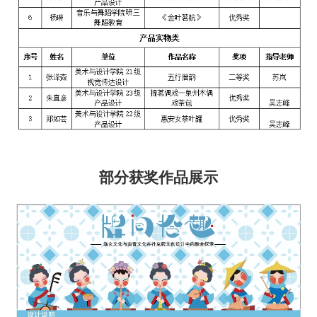
部分获奖作品展示