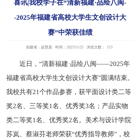
喜讯|我校学子在“清新福建·品绘八闽-
-2025年福建省高校大学生文创设计大
赛”中荣获佳绩
创建者：赵慧真
时间：2025/11/25
浏览次数：
153
近日，“清新福建·品绘八闽——2025年
福建省高校大学生文创设计大赛”圆满结束。
我校共有21个作品参赛，获平面设计类二等
奖2名、三等奖1名、优秀奖3名；产品实物
类二等奖1名、优秀奖2名。美术与设计学院
苏岚、蔡淑芬老师荣获“优秀指导教师”，校