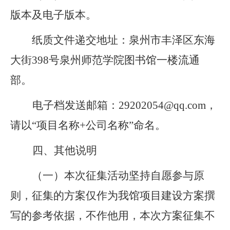
版本及电子版本。
纸质文件递交地址：泉州市丰泽区东海
大街398号泉州师范学院图书馆一楼流通
部。
电子档发送邮箱：29202054@qq.com，
请以“项目名称+公司名称”命名。
四、其他说明
（一）本次征集活动坚持自愿参与原
则，征集的方案仅作为我馆项目建设方案撰
写的参考依据，不作他用，本次方案征集不