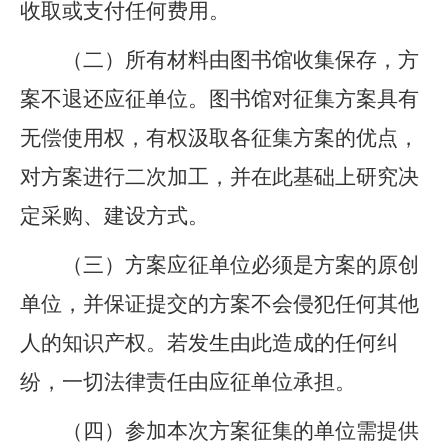
收取或支付任何费用。
（二）所有材料由图书馆收集保存，方
案不退还应征单位。图书馆对征集方案具有
无偿使用权，有权汲取各征集方案的优点，
对方案进行二次加工，并在此基础上研究决
定采购、建设方式。
（三）方案应征单位必须是方案的原创
单位，并保证提交的方案不会侵犯任何其他
人的知识产权。若发生由此造成的任何纠
纷，一切法律责任由应征单位承担。
（四）参加本次方案征集的单位需提供