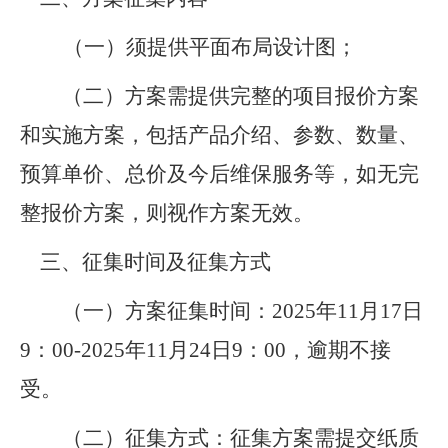
（一）须提供平面布局设计图；​
（二）方案需提供完整的项目报价方案
和实施方案，包括产品介绍、参数、数量、
预算单价、总价及今后维保服务等，如无完
整报价方案，则视作方案无效。
三、征集时间及征集方式
（一）方案征集时间：2025年11月17日
9：00-2025年11月24日9：00，逾期不接
受。
（二）征集方式：征集方案需提交纸质