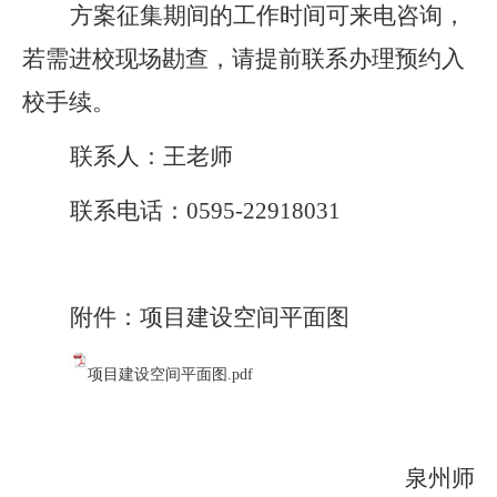
方案征集期间的工作时间可来电咨询，
若需进校现场勘查，请提前联系办理预约入
校手续。
联系人：王老师
联系电话：0595-22918031
附件：项目建设空间平面图
项目建设空间平面图.pdf
泉州师