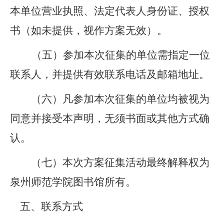
本单位营业执照、法定代表人身份证、授权
书（如未提供，视作方案无效）。
（五）参加本次征集的单位需指定一位
联系人，并提供有效联系电话及邮箱地址。
（六）凡参加本次征集的单位均被视为
同意并接受本声明，无须书面或其他方式确
认。
（七）本次方案征集活动最终解释权为
泉州师范学院图书馆所有。
五、联系方式