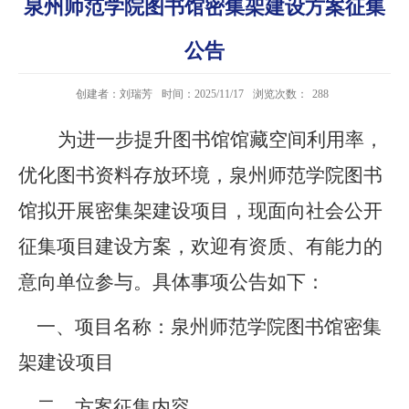
泉州师范学院图书馆密集架建设方案征集
公告
创建者：刘瑞芳
时间：2025/11/17
浏览次数：
288
为进一步提升图书馆馆藏空间利用率，
优化图书资料存放环境，泉州师范学院图书
馆拟开展密集架建设项目，现面向社会公开
征集项目建设方案，欢迎有资质、有能力的
意向单位参与。具体事项公告如下：
一、项目名称：
泉州师范学院图书馆密集
架建设项目
二、方案征集内容