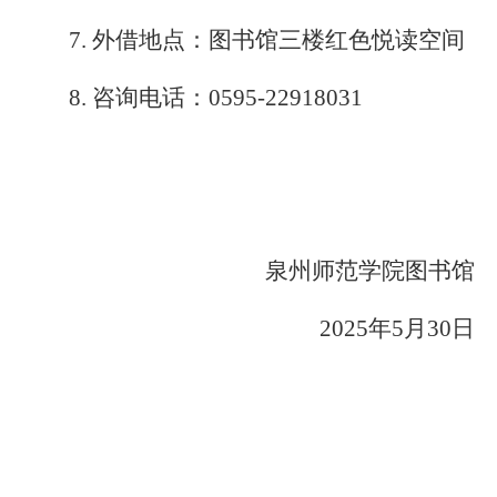
7.
外借地点：图书馆三楼红色悦读空间
8.
咨询电话：0595-22918031
泉州师范学院图书馆
2025年5月30日