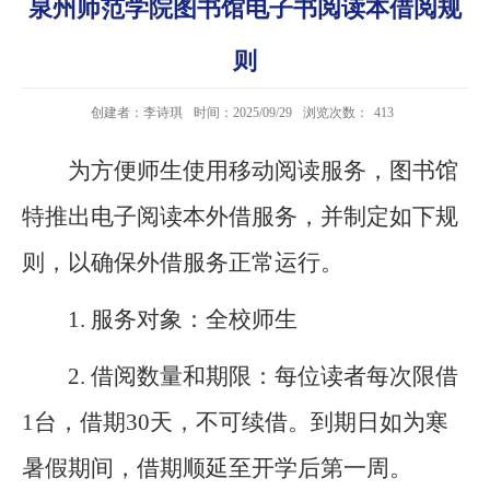
泉州师范学院图书馆电子书阅读本借阅规
则
创建者：李诗琪
时间：2025/09/29
浏览次数：
413
为方便师生使用移动阅读服务，图书馆
特推出电子阅读本外借服务，并制定如下规
则，以确保外借服务正常运行。
1.
服务对象：全校师生
2.
借阅数量和期限：每位读者每次限借
1台，借期30天，不可续借。到期日如为寒
暑假期间，借期顺延至开学后第一周。