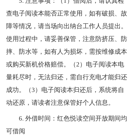
5.
注意事项：（1）借阅后，请认真检
查电子阅读本能否正常使用，如有破损、故
障等情况，请当场向出纳台工作人员提出。
使用过程中，请妥善保管，注意防挤压、防
摔、防水等，如有人为损坏，需按维修成本
或购买新机价格赔偿。（2）电子阅读本电
量耗尽时，无法归还，需自行充电才能归还
成功。（3）电子阅读本归还后，系统将自
动还原，请读者注意保管好个人信息。
6.
外借时间：红色悦读空间开放期间均
可借阅