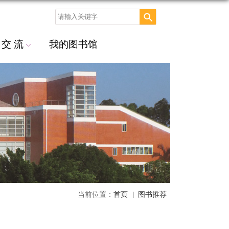
交 流
我的图书馆
当前位置：
首页
图书推荐