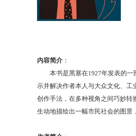
内容简介
：
本书是黑塞在1927年发表的
示并解决作者本人与大众文化、工
创作手法，在多种视角之间巧妙转
生动地描绘出一幅市民社会的图景，