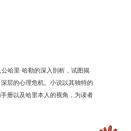
人公哈里·哈勒的深入剖析，试图揭
了深层的心理危机。小说以其独特的
的手册以及哈里本人的视角，为读者