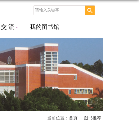
交 流
我的图书馆
当前位置：
首页
图书推荐