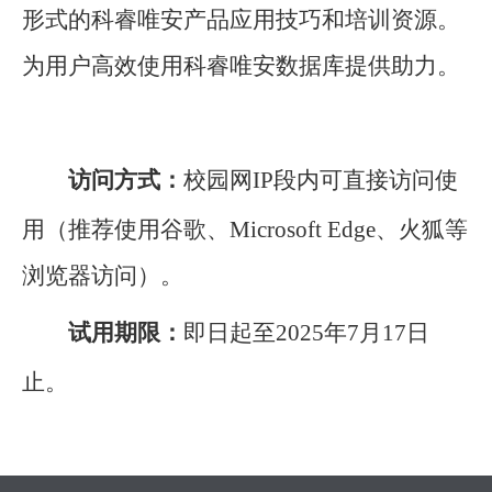
形式的科睿唯安产品应用技巧和培训资源。
为用户高效使用科睿唯安数据库提供助力。
访问方式：
校园网IP段内可直接访问使
用（推荐使用谷歌、Microsoft Edge、火狐等
浏览器访问）。
试用期限：
即日起至2025年7月17日
止。