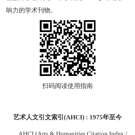
响力的学术刊物。
扫码阅读使用指南
艺术人文引文索引(AHCI) : 1975年至今
AHCI (Arts & Humanities Citation Index /