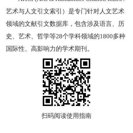
艺术与人文引文索引）是专门针对人文艺术
领域的文献引文数据库，包含涉及语言、历
史、艺术、哲学等28个学科领域的1800多种
国际性、高影响力的学术期刊。
扫码阅读使用指南