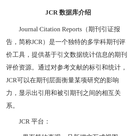
JCR 数据库介绍
Journal Citation Reports（期刊引证报
告，简称JCR）是一个独特的多学科期刊评
价工具，提供基于引文数据统计信息的期刊
评价资源。通过对参考文献的标引和统计，
JCR可以在期刊层面衡量某项研究的影响
力，显示出引用和被引期刊之间的相互关
系。
JCR 平台：