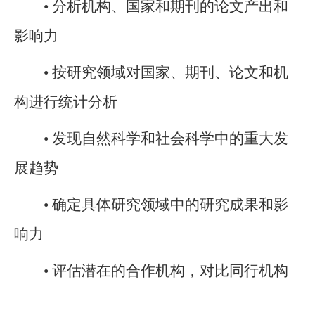
• 分析机构、国家和期刊的论文产出和
影响力
• 按研究领域对国家、期刊、论文和机
构进行统计分析
• 发现自然科学和社会科学中的重大发
展趋势
• 确定具体研究领域中的研究成果和影
响力
• 评估潜在的合作机构，对比同行机构