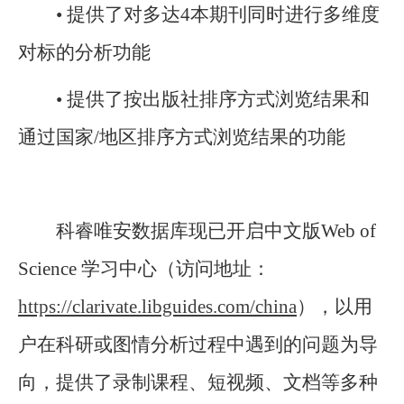
• 提供了对多达4本期刊同时进行多维度
对标的分析功能
• 提供了按出版社排序方式浏览结果和
通过国家/地区排序方式浏览结果的功能
科睿唯安数据库现已开启中文版Web of
Science 学习中心（访问地址：
https://clarivate.libguides.com/china
）
，以用
户在科研或图情分析过程中遇到的问题为导
向，提供了录制课程、短视频、文档等多种