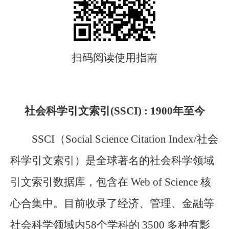
扫码阅读使用指南
社会科学引文索引(SSCI) : 1900年至今
SSCI（Social Science Citation Index/社会
科学引文索引）是全球著名的社会科学领域
引文索引数据库，包含在 Web of Science 核
心合集中。目前收录了经济、管理、金融等
社会科学领域内58个学科的 3500 多种有影