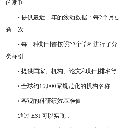
的期刊
• 提供最近十年的滚动数据：每2个月更
新一次
• 每一种期刊都按照22个学科进行了分
类标引
• 提供国家、机构、论文和期刊排名等
• 全球约16,000家规范化的机构名称
• 客观的科研绩效基准值
通过 ESI 可以实现：