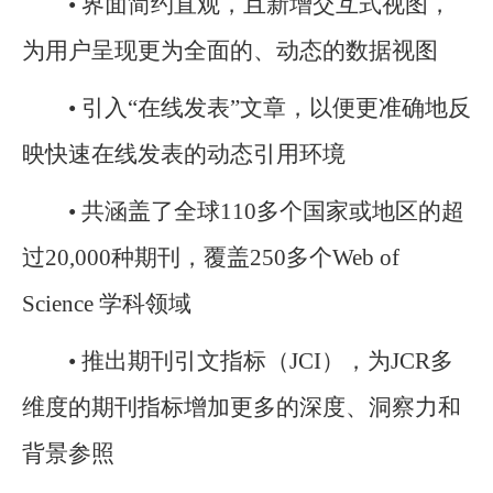
• 界面简约直观，且新增交互式视图，
为用户呈现更为全面的、动态的数据视图
• 引入“在线发表”文章，以便更准确地反
映快速在线发表的动态引用环境
• 共涵盖了全球110多个国家或地区的超
过20,000种期刊，覆盖250多个Web of
Science 学科领域
• 推出期刊引文指标（JCI），为JCR多
维度的期刊指标增加更多的深度、洞察力和
背景参照