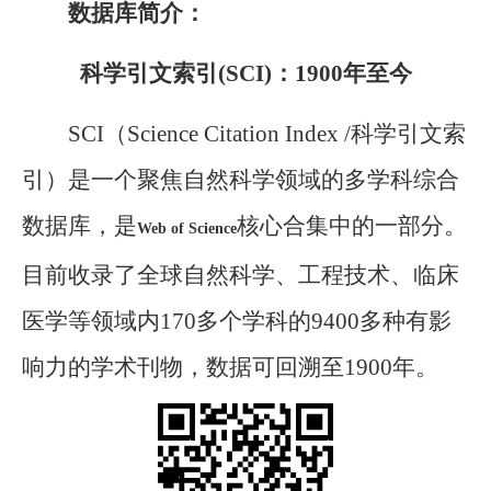
数据库简介：
科学引文索引(SCI)：1900年至今
SCI（Science Citation Index /科学引文索
引）是一个聚焦自然科学领域的多学科综合
数据库，是
核心合集中的一部分。
Web of Science
目前收录了全球自然科学、工程技术、临床
医学等领域内170多个学科的9400多种有影
响力的学术刊物，数据可回溯至1900年。