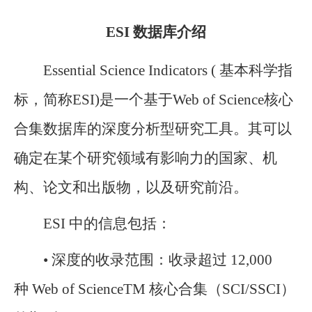
ESI 数据库介绍
Essential Science Indicators ( 基本科学指
标，简称ESI)是一个基于Web of Science核心
合集数据库的深度分析型研究工具。其可以
确定在某个研究领域有影响力的国家、机
构、论文和出版物，以及研究前沿。
ESI 中的信息包括：
• 深度的收录范围：收录超过 12,000
种 Web of ScienceTM 核心合集（SCI/SSCI）