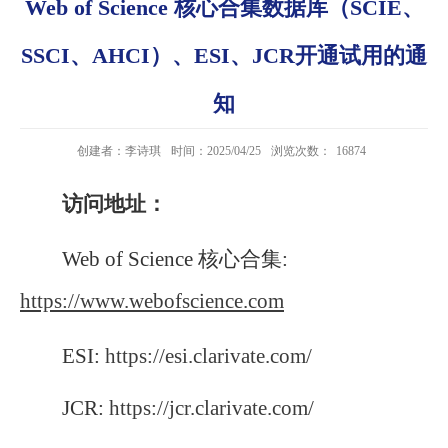
Web of Science 核心合集数据库（SCIE、
SSCI、AHCI）、ESI、JCR开通试用的通
知
创建者：李诗琪
时间：2025/04/25
浏览次数：
16874
访问地址：
Web of Science 核心合集:
https://www.webofscience.com
ESI:
https://esi.clarivate.com/
JCR:
https://jcr.clarivate.com/