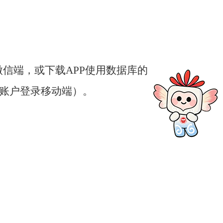
信端，或下载APP使用数据库的
该账户登录移动端）。