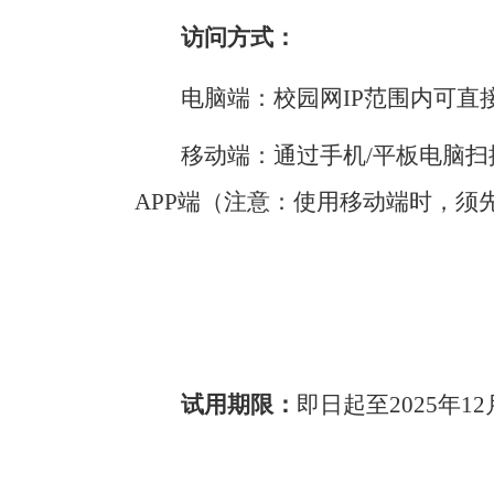
访问方式：
电脑端：校园网IP范围内可直
移动端：通过手机/平板电脑扫描
APP端（注意：使用移动端时，须
试用期限：
即日起至2025年1