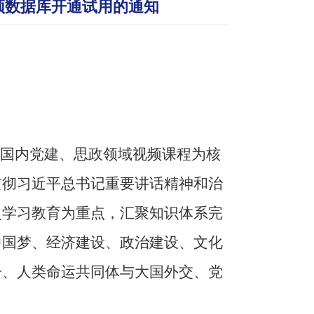
频数据库开通试用的通知
国内党建、思政领域视频课程为核
贯彻
习近平总书记重要讲话精神和
治
史学习教育为重点，汇聚知识体系完
中国梦、经济建设、政治建设、文化
一、人类命运共同体与大国外交、党