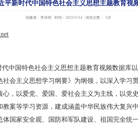
习近平新时代中国特色社会主义思想主题教育视
创建者：李诗琪
时间：2025/11/14
浏览次数：
328
.net
代中国特色社会主义思想主题教育视频数据库以
色社会主义思想学习纲要》为纲领，以深入学习
核心，以爱党、爱国、爱社会主义为主线，以党
和教案等学习资源，建成涵盖中华民族伟大复兴
总体国家安全观、国防和军队建设、祖国完全统
。