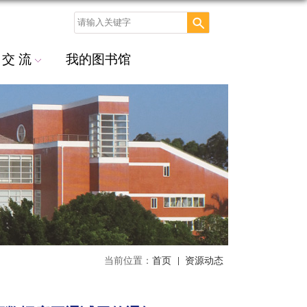
交 流
我的图书馆
当前位置：
首页
资源动态