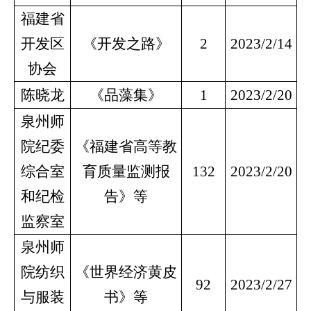
福建省
开发区
《开发之路》
2
2023/2/14
协会
陈晓龙
《品藻集》
1
2023/2/20
泉州师
院纪委
《福建省高等教
综合室
育质量监测报
132
2023/2/20
和纪检
告》等
监察室
泉州师
院纺织
《世界经济黄皮
92
2023/2/27
与服装
书》等