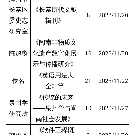
长泰区
《长泰历代文献
8
2023/11/20
委史志
辑刊》
研究室
《闽南非物质文
陈超淼
化遗产数字化展
10
2023/11/20
示与传播研究》
《英语用法大
佚名
21
2023/11/22
全》等
《传统的未来
泉州学
——泉州学与闽
10
2023/11/27
研究所
南社会发展》
《软件工程概