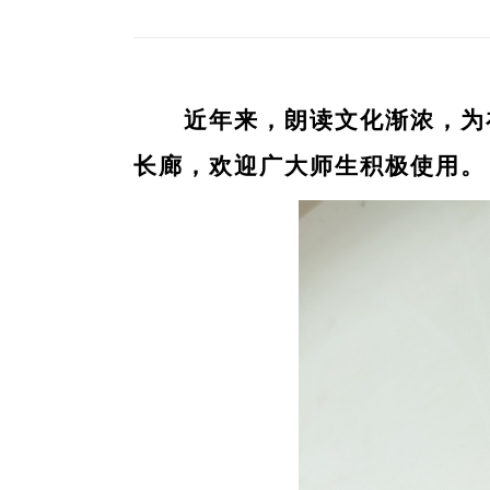
近年来，朗读文化渐浓，为在
长廊，欢迎广大师生积极使用。