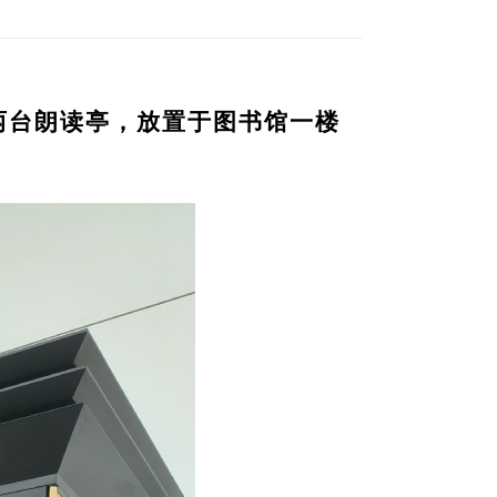
台朗读亭，放置于图书馆一楼