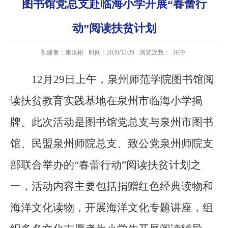
图书馆党总支赴临海小学开展“春蕾行
动”阅读扶贫计划
创建者：康汉彬
时间：2020/12/29
浏览次数：
1679
12月29日上午，泉州师范学院图书馆阅
读扶贫教育实践基地在泉州市临海小学揭
牌。此次活动是图书馆党总支与泉州市图书
馆、民盟泉州师院总支、致公党泉州师院支
部联合举办的“春蕾行动”阅读扶贫计划之
一，活动内容主要包括捐赠红色经典读物和
海洋文化读物，开展海洋文化专题讲座，组