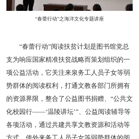
“春蕾行动”之海洋文化专题讲座
“春蕾行动”阅读扶贫计划是图书馆党总
支为响应国家精准扶贫战略而策划组织的一
项公益活动，它关注来泉务工人员子女等弱
势群体的阅读权利，打通文教各部门所拥有
的资源界限，整合了公益图书捐赠、“公共文
化校园行——‘温陵讲坛’”、公益阅读辅导等
各项活动，通过共建共享文教资源和活动等
方式，使外来务工人员子女等弱势群体的阅