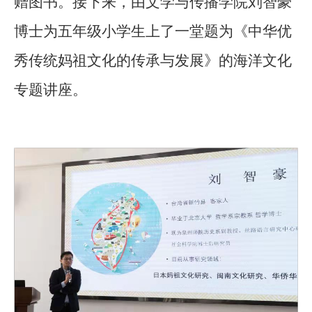
赠图书。接下来，由文学与传播学院刘智豪
博士为五年级小学生上了一堂题为《中华优
秀传统妈祖文化的传承与发展》的海洋文化
专题讲座。