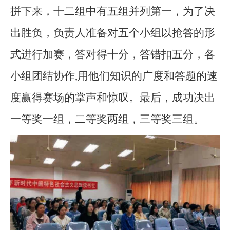
拼下来，十二组中有五组并列第一，为了决
出胜负，负责人准备对五个小组以抢答的形
式进行加赛，答对得十分，答错扣五分，各
小组团结协作,用他们知识的广度和答题的速
度赢得赛场的掌声和惊叹。最后，成功决出
一等奖一组，二等奖两组，三等奖三组。