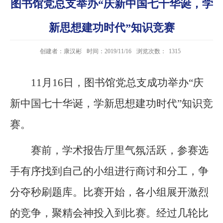
图书馆党总支举办“庆新中国七十华诞，学
新思想建功时代”知识竞赛
创建者：康汉彬
时间：2019/11/16
浏览次数：
1315
11月16日，图书馆党总支成功举办“庆
新中国七十华诞，学新思想建功时代”知识竞
赛。
赛前，学术报告厅里气氛活跃，参赛选
手有序找到自己的小组进行商讨和分工，争
分夺秒刷题库。比赛开始，各小组展开激烈
的竞争，聚精会神投入到比赛。经过几轮比