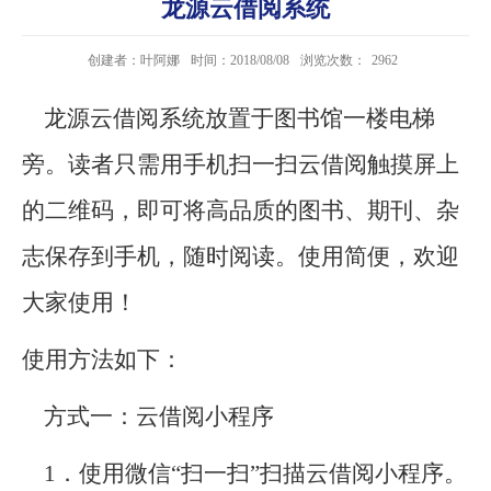
龙源云借阅系统
创建者：叶阿娜
时间：2018/08/08
浏览次数：
2962
龙源云借阅系统放置于图书馆一楼电梯
旁。读者只需用手机扫一扫云借阅触摸屏上
的二维码，即可将高品质的图书、期刊、杂
志保存到手机，随时阅读。使用简便，欢迎
大家使用！
使用方法如下：
方式一：云借阅小程序
1．使用微信“扫一扫”扫描云借阅小程序。