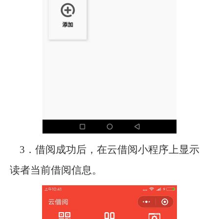
3．借阅成功后，在云借阅小程序上显示
读者当前借阅信息。