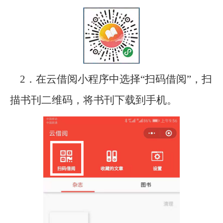
2．在云借阅小程序中选择“扫码借阅”，扫
描书刊二维码，将书刊下载到手机。