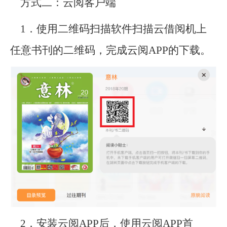
方式二：云阅客户端
1．使用二维码扫描软件扫描云借阅机上
任意书刊的二维码，完成云阅APP的下载。
2．安装云阅APP后，使用云阅APP首