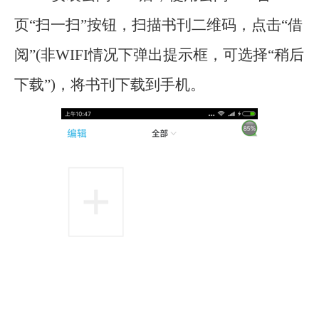
页“扫一扫
”
按钮，扫描书刊二维码，点击“借
阅”(非WIFI情况下弹出提示框，可选择“稍后
下载”)，将书刊下载到手机。