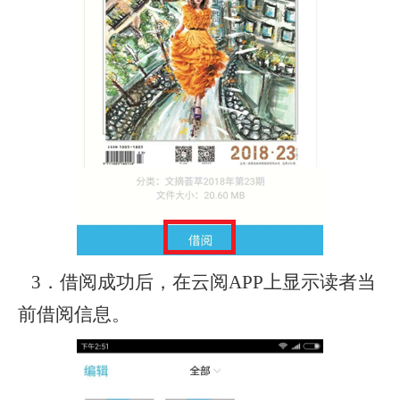
3．借阅成功后，在云阅APP上显示读者当
前借阅信息。